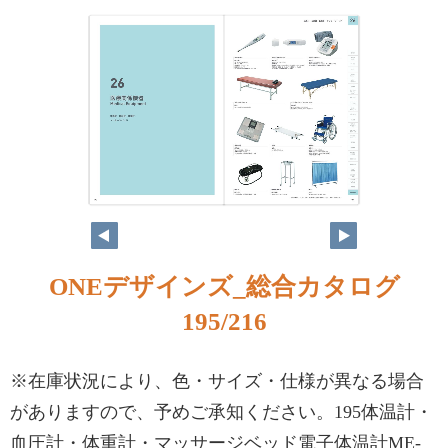
ONEデザインズ_総合カタログ
195/216
※在庫状況により、色・サイズ・仕様が異なる場合
がありますので、予めご承知ください。195体温計・
血圧計・体重計・マッサージベッド電子体温計ME-