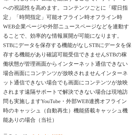
への視認性を高めます。コンテンツごとに「曜日指
定」「時間指定」可能オフライン時オフライン時
WEB企業ページや外部ニュースページなどを連動す
ることで、効率的な情報展開が可能になります。
STBにデータを保存する機能がなしSTBにデータを保
存する機能があり確認可能受信できませんSTBの稼
働状態が管理画面からインターネット通信できない
場合画面にコンテンツが放映されませんインターネ
ット通信できない場合でも画面にコンテンツが放映
されます遠隔サポートで解決できない場合は現地訪
問も実施しますYouTube・外部WEB連携オフライン
時のキャッシュ（自動再生）機能搭載キャッシュ機
能ありの場合（当社）