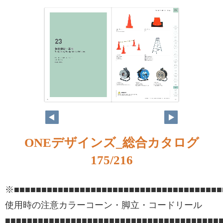
ONEデザインズ_総合カタログ
175/216
※■■■■■■■■■■■■■■■■■■■■■■■■■■■■■■■■■■■■■■
使用時の注意カラーコーン・脚立・コードリール
■■■■■■■■■■■■■■■■■■■■■■■■■■■■■■■■■■■■■■■