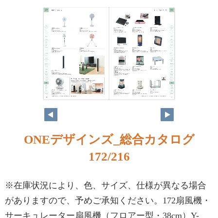
ONEデザインズ_総合カタログ
172/216
※在庫状況により、色、サイズ、仕様が異なる場合
がありますので、予めご承知ください。172扇風機・
サーキュレーター扇風機（フロアー型・38cm）Y-