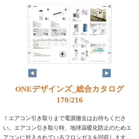
ONEデザインズ_総合カタログ
170/216
！エアコン引き取りまで電源撤去はお待ちくださ
い。エアコン引き取り時、地球温暖化防止のためエ
アコンに封入されているフロンガスを回収します。