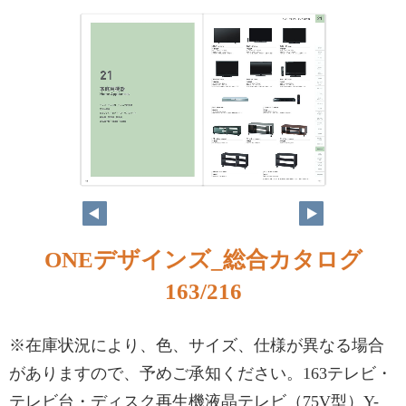
ONEデザインズ_総合カタログ
163/216
※在庫状況により、色、サイズ、仕様が異なる場合
がありますので、予めご承知ください。163テレビ・
テレビ台・ディスク再生機液晶テレビ（75V型）Y-