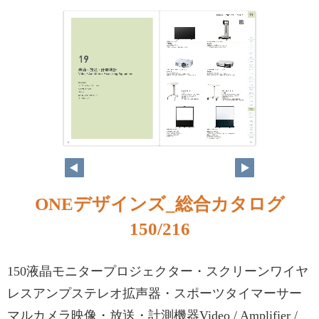
ONEデザインズ_総合カタログ
150/216
150液晶モニタープロジェクター・スクリーンワイヤ
レスアンプステレオ拡声器・スポーツタイマーサー
マルカメラ映像・放送・計測機器Video / Amplifier /