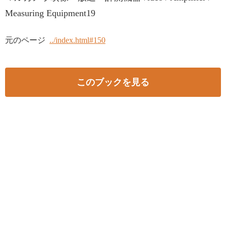
Measuring Equipment19
元のページ
../index.html#150
このブックを見る