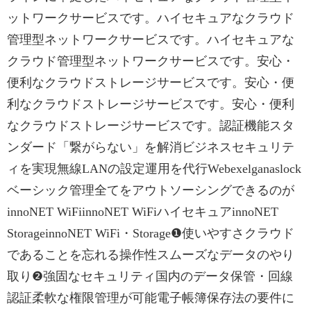
ットワークサービスです。ハイセキュアなクラウド
管理型ネットワークサービスです。ハイセキュアな
クラウド管理型ネットワークサービスです。安心・
便利なクラウドストレージサービスです。安心・便
利なクラウドストレージサービスです。安心・便利
なクラウドストレージサービスです。認証機能スタ
ンダード「繋がらない」を解消ビジネスセキュリテ
ィを実現無線LANの設定運用を代行Webexelganaslock
ベーシック管理全てをアウトソーシングできるのが
innoNET WiFiinnoNET WiFiハイセキュアinnoNET
StorageinnoNET WiFi・Storage❶使いやすさクラウド
であることを忘れる操作性スムーズなデータのやり
取り❷強固なセキュリティ国内のデータ保管・回線
認証柔軟な権限管理が可能電子帳簿保存法の要件に