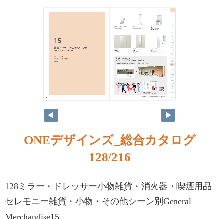
ONEデザインズ_総合カタログ
128/216
128ミラー・ドレッサー小物雑貨・消火器・喫煙用品
セレモニー雑貨・小物・その他シーン別General
Merchandise15