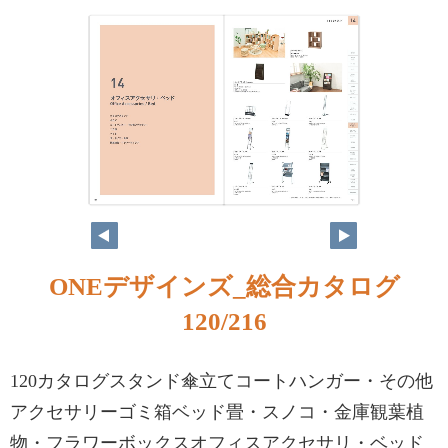
ONEデザインズ_総合カタログ
120/216
120カタログスタンド傘立てコートハンガー・その他
アクセサリーゴミ箱ベッド畳・スノコ・金庫観葉植
物・フラワーボックスオフィスアクセサリ・ベッド