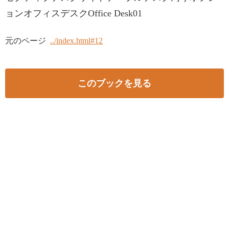
ョンオフィスデスクOffice Desk01
元のページ
../index.html#12
このブックを見る