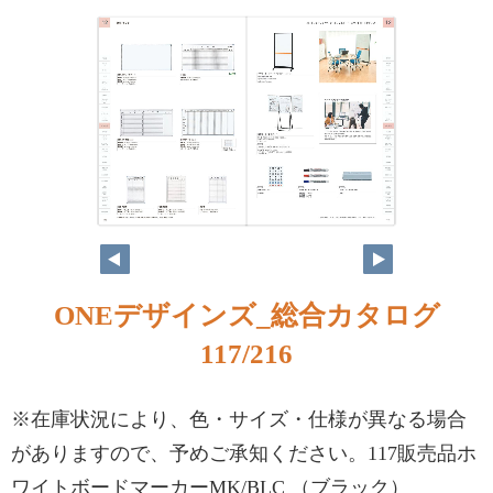
ONEデザインズ_総合カタログ
117/216
※在庫状況により、色・サイズ・仕様が異なる場合
がありますので、予めご承知ください。117販売品ホ
ワイトボードマーカーMK/BLC （ブラック）